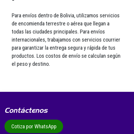
Para envíos dentro de Bolivia, utilizamos servicios
de encomienda terrestre o aérea que llegan a
todas las ciudades principales. Para envíos
internacionales, trabajamos con servicios courrier
para garantizar la entrega segura y rápida de tus
productos. Los costos de envío se calculan según
el peso y destino.
Contáctenos
Cotiza por WhatsApp