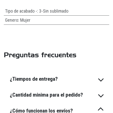
Tipo de acabado -
:
3-Sin sublimado
Genero
:
Mujer
Preguntas frecuentes
¿Tiempos de entrega?
¿Cantidad minima para el pedido?
¿Cómo funcionan los envíos?