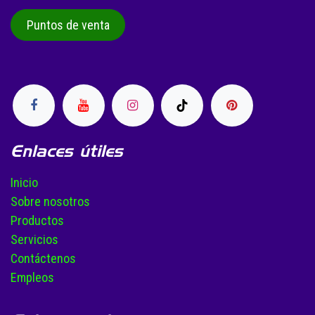
Puntos de venta
Enlaces útiles
Inicio
Sobre nosotros
Productos
Servicios
Contáctenos
Empleos