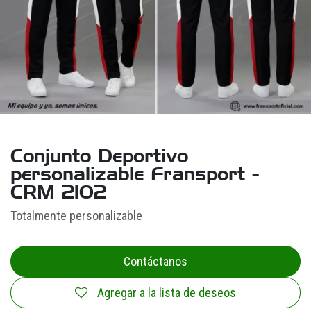
Conjunto Deportivo
personalizable Fransport -
CRM 2102
Totalmente personalizable
Contáctanos
Agregar a la lista de deseos