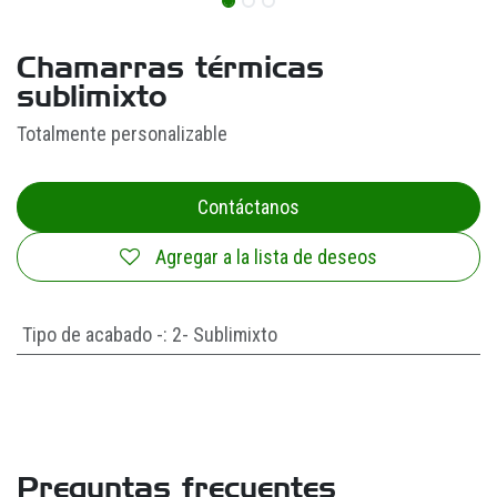
Chamarras térmicas
sublimixto
Totalmente personalizable
Contáctanos
Agregar a la lista de deseos
Tipo de acabado -
:
2- Sublimixto
Preguntas frecuentes