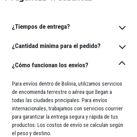
¿Tiempos de entrega?
¿Cantidad minima para el pedido?
¿Cómo funcionan los envíos?
Para envíos dentro de Bolivia, utilizamos servicios
de encomienda terrestre o aérea que llegan a
todas las ciudades principales. Para envíos
internacionales, trabajamos con servicios courrier
para garantizar la entrega segura y rápida de tus
productos. Los costos de envío se calculan según
el peso y destino.