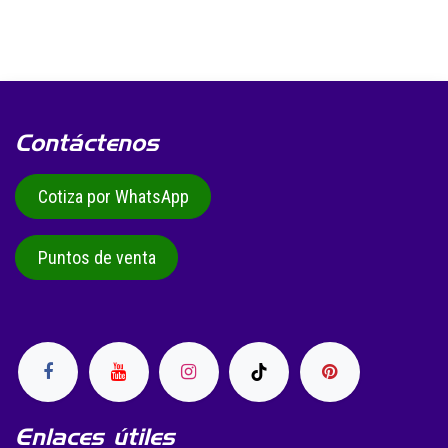
Contáctenos
Cotiza por WhatsApp
Puntos de venta
Enlaces útiles