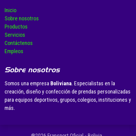
Inicio
Sobre nosotros
Productos
Servicios
Contáctenos
Empleos
Sobre nosotros
Somos una empresa
Boliviana
. Especialistas en la
creación, diseño y confección de prendas personalizadas
para equipos deportivos, grupos, colegios, instituciones y
más.
®2026 Fransport Oficial - Bolivia