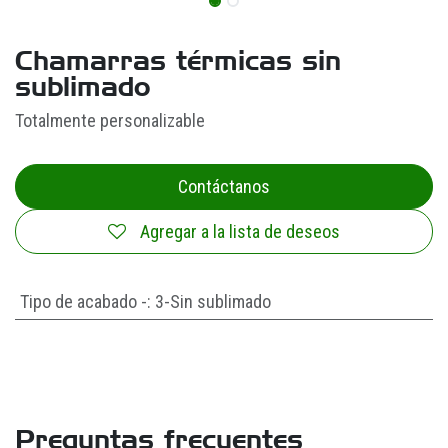
Chamarras térmicas sin
sublimado
Totalmente personalizable
Contáctanos
Agregar a la lista de deseos
Tipo de acabado -
:
3-Sin sublimado
Preguntas frecuentes