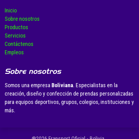
Inicio
Sobre nosotros
Productos
Servicios
Contáctenos
Empleos
Sobre nosotros
Somos una empresa
Boliviana
. Especialistas en la
creación, diseño y confección de prendas personalizadas
para equipos deportivos, grupos, colegios, instituciones y
más.
®2026 Fransport Oficial - Bolivia