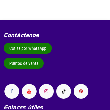
Contáctenos
Cotiza por WhatsApp
Puntos de venta
Enlaces útiles