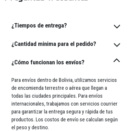
¿Tiempos de entrega?
¿Cantidad minima para el pedido?
¿Cómo funcionan los envíos?
Para envíos dentro de Bolivia, utilizamos servicios
de encomienda terrestre o aérea que llegan a
todas las ciudades principales. Para envíos
internacionales, trabajamos con servicios courrier
para garantizar la entrega segura y rápida de tus
productos. Los costos de envío se calculan según
el peso y destino.