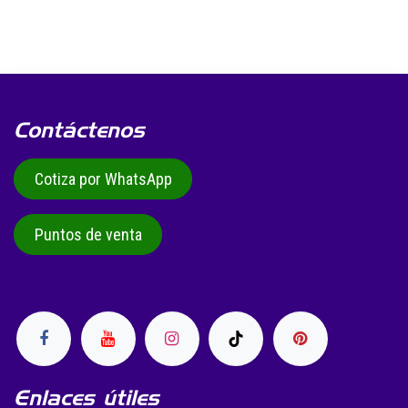
Contáctenos
Cotiza por WhatsApp
Puntos de venta
Enlaces útiles