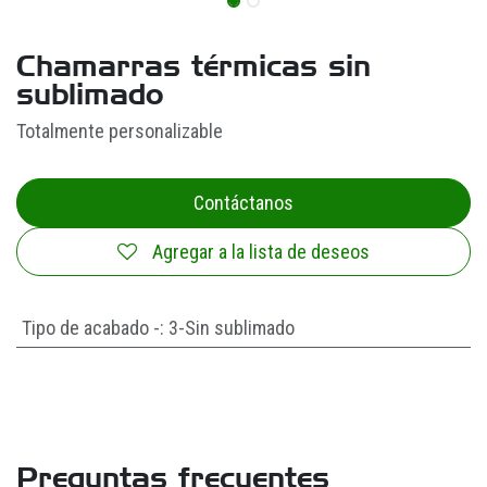
Chamarras térmicas sin
sublimado
Totalmente personalizable
Contáctanos
Agregar a la lista de deseos
Tipo de acabado -
:
3-Sin sublimado
Preguntas frecuentes