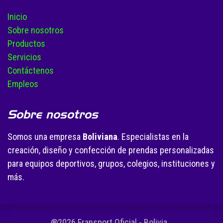
Inicio
Sobre nosotros
Productos
Servicios
Contáctenos
Empleos
Sobre nosotros
Somos una empresa
Boliviana
. Especialistas en la
creación, diseño y confección de prendas personalizadas
para equipos deportivos, grupos, colegios, instituciones y
más.
®2026 Fransport Oficial - Bolivia