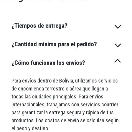
¿Tiempos de entrega?
¿Cantidad minima para el pedido?
¿Cómo funcionan los envíos?
Para envíos dentro de Bolivia, utilizamos servicios
de encomienda terrestre o aérea que llegan a
todas las ciudades principales. Para envíos
internacionales, trabajamos con servicios courrier
para garantizar la entrega segura y rápida de tus
productos. Los costos de envío se calculan según
el peso y destino.