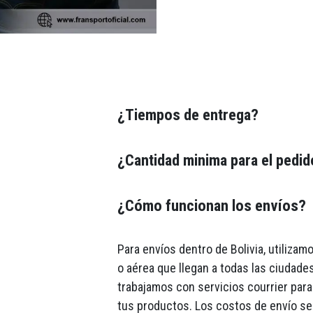
¿Tiempos de entrega?
¿Cantidad minima para el pedi
¿Cómo funcionan los envíos?
Para envíos dentro de Bolivia, utiliza
o aérea que llegan a todas las ciudades
trabajamos con servicios courrier para 
tus productos. Los costos de envío se