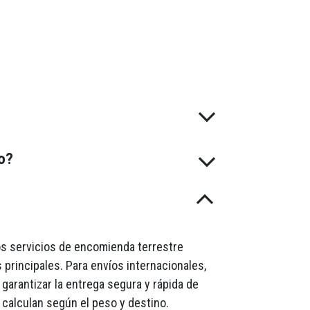
do?
mos servicios de encomienda terrestre
 principales. Para envíos internacionales,
garantizar la entrega segura y rápida de
 calculan según el peso y destino.