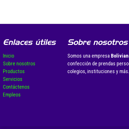
Enlaces útiles
Sobre nosotros
Inicio
Somos una empresa
Bolivian
Sobre nosotros
confección de prendas person
Productos
colegios, instituciones y más
Servicios
Contáctenos
Empleos