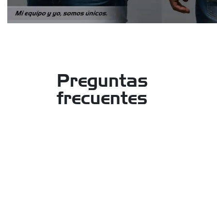
Preguntas
frecuentes