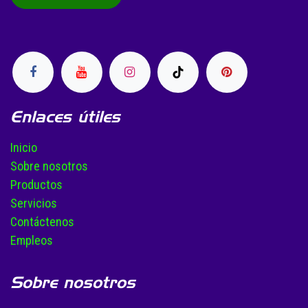
Enlaces útiles
Inicio
Sobre nosotros
Productos
Servicios
Contáctenos
Empleos
Sobre nosotros