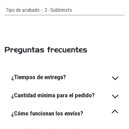
Tipo de acabado -
:
2- Sublimixto
Preguntas frecuentes
¿Tiempos de entrega?
¿Cantidad minima para el pedido?
¿Cómo funcionan los envíos?