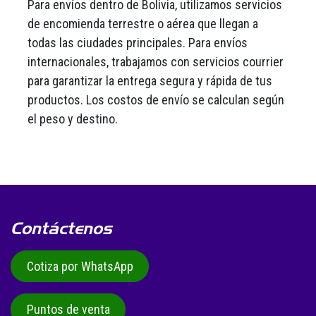
Para envíos dentro de Bolivia, utilizamos servicios
de encomienda terrestre o aérea que llegan a
todas las ciudades principales. Para envíos
internacionales, trabajamos con servicios courrier
para garantizar la entrega segura y rápida de tus
productos. Los costos de envío se calculan según
el peso y destino.
Contáctenos
Cotiza por WhatsApp
Puntos de venta