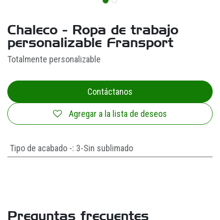
Chaleco - Ropa de trabajo
personalizable Fransport
Totalmente personalizable
Contáctanos
Agregar a la lista de deseos
Tipo de acabado -
:
3-Sin sublimado
Preguntas frecuentes