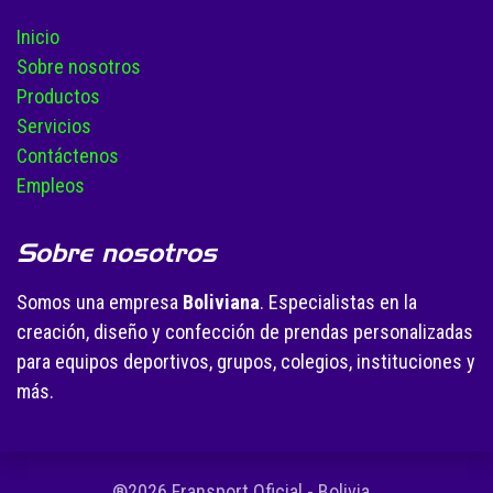
Inicio
Sobre nosotros
Productos
Servicios
Contáctenos
Empleos
Sobre nosotros
Somos una empresa
Boliviana
. Especialistas en la
creación, diseño y confección de prendas personalizadas
para equipos deportivos, grupos, colegios, instituciones y
más.
®2026 Fransport Oficial - Bolivia