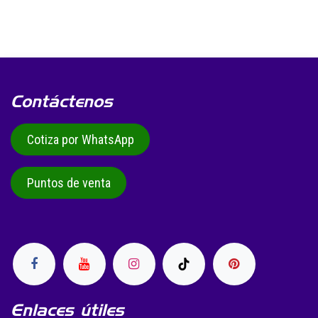
Contáctenos
Cotiza por WhatsApp
Puntos de venta
Enlaces útiles