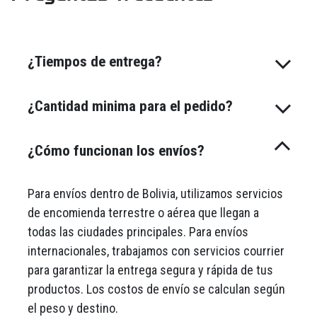
¿Tiempos de entrega?
¿Cantidad minima para el pedido?
¿Cómo funcionan los envíos?
Para envíos dentro de Bolivia, utilizamos servicios
de encomienda terrestre o aérea que llegan a
todas las ciudades principales. Para envíos
internacionales, trabajamos con servicios courrier
para garantizar la entrega segura y rápida de tus
productos. Los costos de envío se calculan según
el peso y destino.