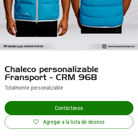
Chaleco personalizable
Fransport - CRM 968
Totalmente personalizable
Contáctanos
Agregar a la lista de deseos