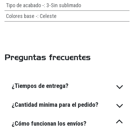
Tipo de acabado -
:
3-Sin sublimado
Colores base -
:
Celeste
Preguntas frecuentes
¿Tiempos de entrega?
¿Cantidad minima para el pedido?
¿Cómo funcionan los envíos?