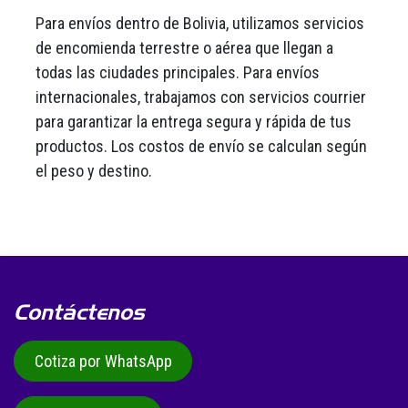
Para envíos dentro de Bolivia, utilizamos servicios
de encomienda terrestre o aérea que llegan a
todas las ciudades principales. Para envíos
internacionales, trabajamos con servicios courrier
para garantizar la entrega segura y rápida de tus
productos. Los costos de envío se calculan según
el peso y destino.
Contáctenos
Cotiza por WhatsApp