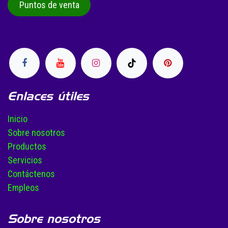
Puntos de venta
Enlaces útiles
Inicio
Sobre nosotros
Productos
Servicios
Contáctenos
Empleos
Sobre nosotros