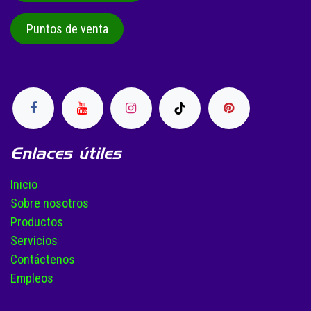
Puntos de venta
Enlaces útiles
Inicio
Sobre nosotros
Productos
Servicios
Contáctenos
Empleos