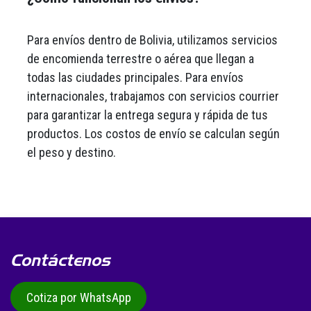
Para envíos dentro de Bolivia, utilizamos servicios
de encomienda terrestre o aérea que llegan a
todas las ciudades principales. Para envíos
internacionales, trabajamos con servicios courrier
para garantizar la entrega segura y rápida de tus
productos. Los costos de envío se calculan según
el peso y destino.
Contáctenos
Cotiza por WhatsApp