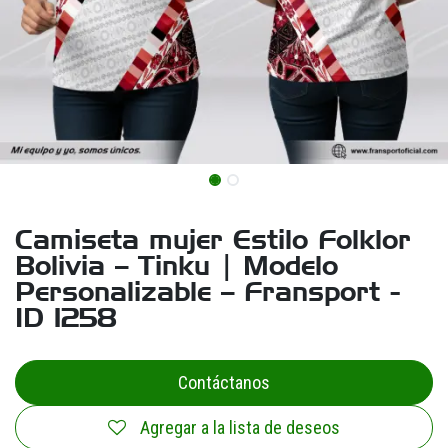
Camiseta mujer Estilo Folklor
Bolivia – Tinku | Modelo
Personalizable – Fransport -
ID 1258
Contáctanos
Agregar a la lista de deseos