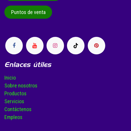
Puntos de venta
Enlaces útiles
Inicio
Sobre nosotros
Productos
Servicios
Contáctenos
Empleos