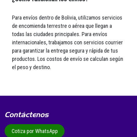
Para envíos dentro de Bolivia, utilizamos servicios
de encomienda terrestre o aérea que llegan a
todas las ciudades principales. Para envíos
internacionales, trabajamos con servicios courrier
para garantizar la entrega segura y rápida de tus
productos. Los costos de envío se calculan según
el peso y destino.
Contáctenos
Cotiza por WhatsApp