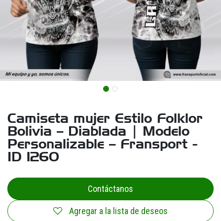
Camiseta mujer Estilo Folklor
Bolivia – Diablada | Modelo
Personalizable – Fransport -
ID 1260
Contáctanos
Agregar a la lista de deseos