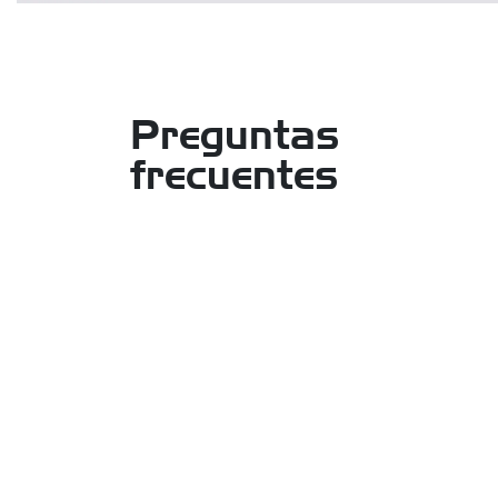
Preguntas
frecuentes