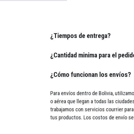
¿Tiempos de entrega?
¿Cantidad minima para el pedi
¿Cómo funcionan los envíos?
Para envíos dentro de Bolivia, utiliza
o aérea que llegan a todas las ciudades
trabajamos con servicios courrier para 
tus productos. Los costos de envío se