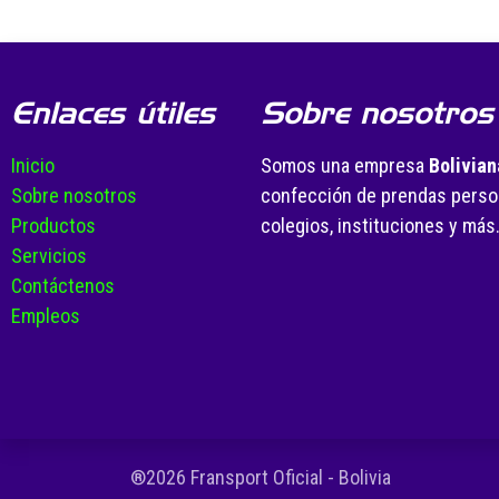
Enlaces útiles
Sobre nosotros
Inicio
Somos una empresa
Bolivian
Sobre nosotros
confección de prendas person
Productos
colegios, instituciones y más
Servicios
Contáctenos
Empleos
®2026 Fransport Oficial - Bolivia