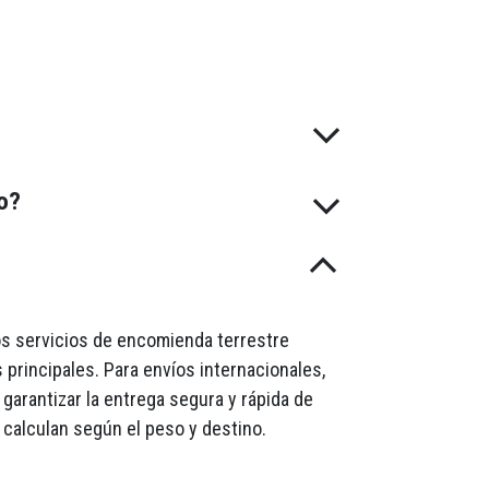
do?
mos servicios de encomienda terrestre
 principales. Para envíos internacionales,
garantizar la entrega segura y rápida de
 calculan según el peso y destino.