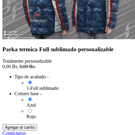
Parka termica Full sublimado personalizable
Totalmente personalizable
0,00
Bs.
0,00
Bs.
Tipo de acabado -
1-Full sublimado
Colores base -
Azul
Rojo
Agregar al carrito
Contáctanos