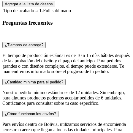
Agregar a la lista de deseos
Tipo de acabado -
:
1-Full sublimado
Preguntas frecuentes
¿Tiempos de entrega?
El tiempo de producción estándar es de 10 a 15 días hábiles después
de la aprobación del diseño y el pago del anticipo. Para pedidos
grandes o con diseños complejos, el tiempo puede extenderse. Te
mantendremos informado sobre el progreso de tu pedido.
¿Cantidad minima para el pedido?
Nuestro pedido mínimo estándar es de 12 unidades. Sin embargo,
para algunos productos podemos aceptar pedidos de 6 unidades.
Contáctanos para consultar sobre tu caso específico.
¿Cómo funcionan los envíos?
Para envíos dentro de Bolivia, utilizamos servicios de encomienda
terrestre o aérea que llegan a todas las ciudades principales. Para