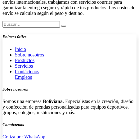
envíos internacionales, trabajamos con servicios courrier para
garantizar la entrega segura y rápida de tus productos. Los costos de
envío se calculan según el peso y destino.
Enlaces útiles
Inicio
Sobre nosotros
Productos
Servicios
Contáctenos
Empleos
Sobre nosotros
Somos una empresa
Boliviana
. Especialistas en la creación, diseño
y confección de prendas personalizadas para equipos deportivos,
grupos, colegios, instituciones y más.
Contáctenos
Cotiza por WhatsApp