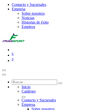
Contacto y Sucursales
Empresa
Sobre nosotros
Noticias
Historias de éxito
Empleos
0
0
Inicio
Catálogo
Contacto y Sucursales
Empresa
Sobre nosotros